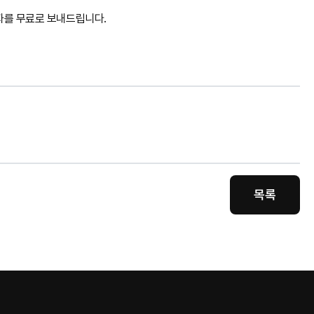
자를 무료로 보내드립니다.
목록