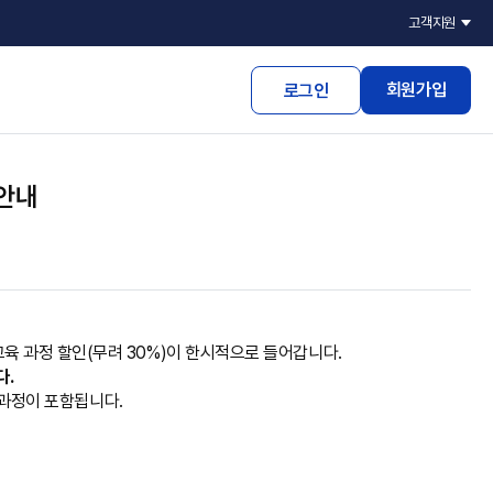
고객지원
회원가입
로그인
안내
육 과정 할인(무려 30%)이 한시적으로 들어갑니다.
다.
 과정이 포함됩니다.