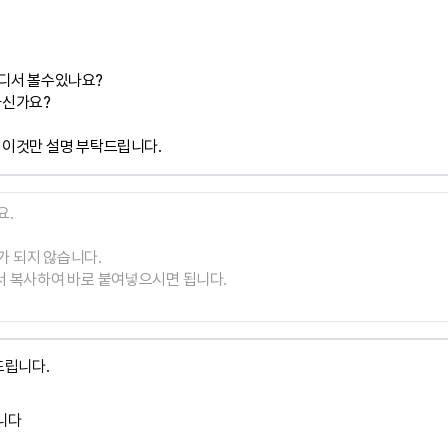
디서 볼수있나요?

신가요?

 이것만 설명 부탁드립니다.
립니다.
니다