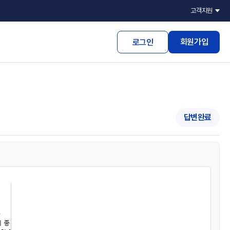
고객지원
회원가입
로그인
답변완료