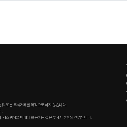
권유 또는 주식거래를 목적으로 하지 않습니다.
다.
, 시스템식을 매매에 활용하는 것은 투자자 본인의 책임입니다.