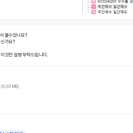
서 볼수있나요?

신가요?

 이것만 설명 부탁드립니다.
(0.00 MB)