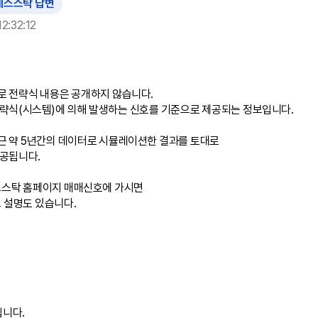
예스스탁 답변
2:32:12
 전략식 내용은 공개하지 않습니다.

략식(시스템)에 의해 발생하는 신호를 기준으로 제공되는 정보입니다.

 약 5년간의 데이터로 시뮬레이션한 결과를 토대로

공됩니다.

스스탁 홈페이지 매매신호에 가시면

 설명도 있습니다.

입니다.
