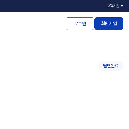
고객지원
회원가입
로그인
답변완료