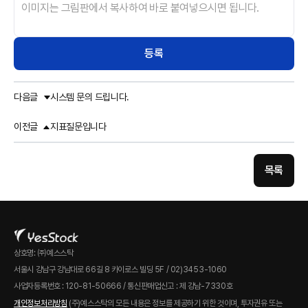
등록
다음글
시스템 문의 드립니다.
이전글
지표질문입니다
목록
상호명: ㈜예스스탁
서울시 강남구 강남대로 66길 8 카이로스 빌딩 5F / 02)3453-1060
사업자등록번호 : 120-81-50666 / 통신판매업신고 : 제 강남-7330호
개인정보처리방침
(주)예스스탁의 모든 내용은 정보를 제공하기 위한 것이며, 투자권유 또는