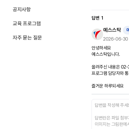
공지사항
답변
1
교육 프로그램
예스스탁
자주 묻는 질문
2026-06-30 
안녕하세요

예스스탁입니다.

올려주신 내용은 02-
프로그램 담당자와 통화
즐거운 하루되세요