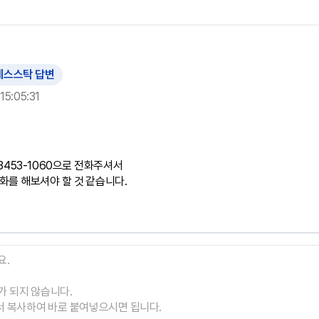
예스스탁 답변
15:05:31
3453-1060으로 전화주셔서

를 해보셔야 할 것 같습니다.
