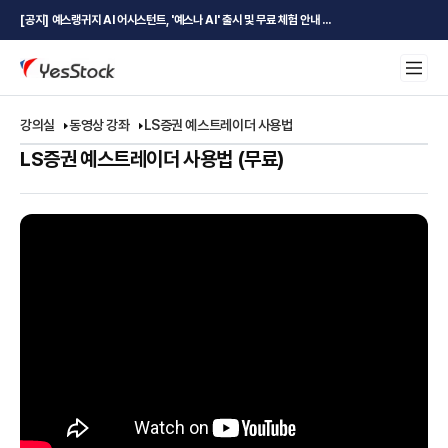
[공지] 예스랭귀지 AI 어시스턴트, '예스나 AI' 출시 및 무료 체험 안내 ...
강의실
동영상 강좌
LS증권 예스트레이더 사용법
LS증권 예스트레이더 사용법 (무료)