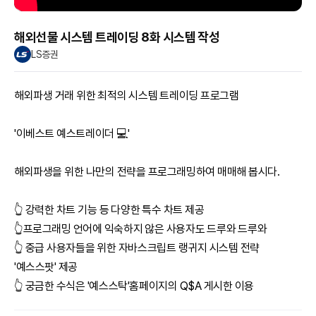
해외선물 시스템 트레이딩 8화 시스템 작성
LS증권
해외파생 거래 위한 최적의 시스템 트레이딩 프로그램
'이베스트 예스트레이더 💻'
해외파생을 위한 나만의 전략을 프로그래밍하여 매매해 봅시다.
👆 강력한 차트 기능 등 다양한 특수 차트 제공
👆프로그래밍 언어에 익숙하지 않은 사용자도 드루와 드루와
👆 중급 사용자들을 위한 자바스크립트 랭귀지 시스템 전략
'예스스팟' 제공
👆 궁금한 수식은 '예스스탁'홈페이지의 Q$A 게시한 이용