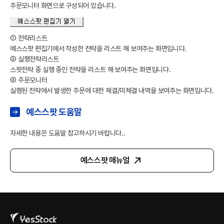
주문모니터 화면으로 구성되어 있습니다.
① 전략리스트
예스스팟 편집기에서 작성한 전략을 리스트 해 보여주는 화면입니다.
② 실행전략리스트
스팟전략 중 실행 중인 전략을 리스트 해 보여주는 화면입니다.
③ 주문모니터
실행된 전략에서 발생한 주문에 대한 체결/미체결 내역을 보여주는 화면입니다.
예스스팟 도움말
자세한 내용은 도움말 참고하시기 바랍니다..
예스스팟 매뉴얼