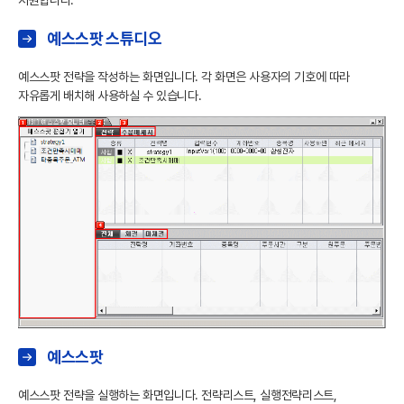
지원합니다.
예스스팟 스튜디오
예스스팟 전략을 작성하는 화면입니다. 각 화면은 사용자의 기호에 따라
자유롭게 배치해 사용하실 수 있습니다.
예스스팟
예스스팟 전략을 실행하는 화면입니다. 전략리스트, 실행전략리스트,