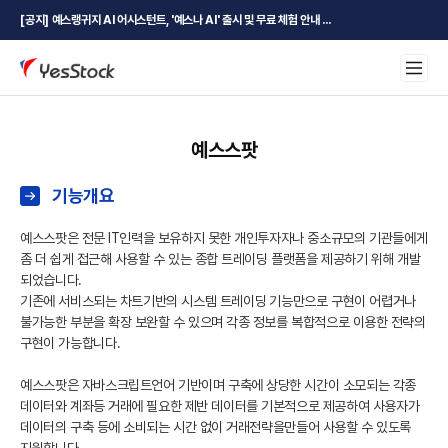
[공지] 예스랭귀지 AI 어시스턴트, '예스나 AI' 출시 및 무료 체험 안내 ...
예스스팟
기능개요
예스스팟은 전문 IT인력을 보유하지 못한 개인투자자나 중소규모의 기관들에게
좀 더 쉽게 접근해 사용할 수 있는 종합 트레이딩 플랫폼을 제공하기 위해 개발
되었습니다.
기존에 서비스되는 차트기반의 시스템 트레이딩 기능만으로 구현이 어렵거나
불가능한 부분을 확장 보완할 수 있으며 각종 정보를 복합적으로 이용한 전략의
구현이 가능합니다.
예스스팟은 자바스크립트언어 기반이며 구축에 상당한 시간이 소모되는 각종
데이터와 계좌등 거래에 필요한 제반 데이터를 기본적으로 제공하여 사용자가
데이터의 구축 등에 소비되는 시간 없이 거래전략을만들어 사용할 수 있도록