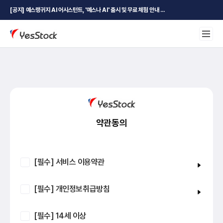
[공지] 예스랭귀지 AI 어시스턴트, '예스나 AI' 출시 및 무료 체험 안내 ...
약관동의
[필수] 서비스 이용약관
[필수] 개인정보취급방침
[필수] 14세 이상