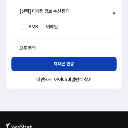
[선택] 마케팅 정보 수신 동의
SMS
이메일
모두 동의
휴대폰 인증
메인으로
아이디/비밀번호 찾기