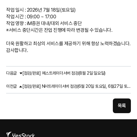
작업 일시 : 2026년 7월 18일(토요일)
작업 시간 : 09:00 ~ 17:00
작업 영향 : iM증권 대내/대외 서비스 중단
※서비스 중단시간은 잔업 진행에 따라 변경될 수 있습니다.
더욱 원활하고 최상의 서비스를 제공하기 위해 항상 노력하겠습니다.
감사합니다.
다음글
[점검/완료] 예스트레이더서버 점검(8월 2일 일요일)
이전글
[점검/완료] NH트레이더서버 점검(6월 20일 토요일, 6월27일 토요일)
목록