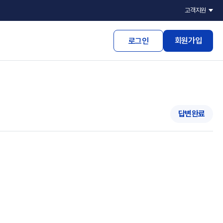
고객지원
회원가입
로그인
답변완료