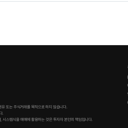
권유 또는 주식거래를 목적으로 하지 않습니다.
다.
, 시스템식을 매매에 활용하는 것은 투자자 본인의 책임입니다.