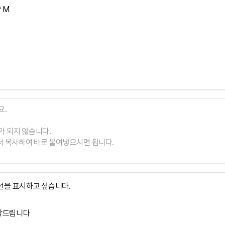
 M

선을 표시하고 싶습니다.
탁드립니다